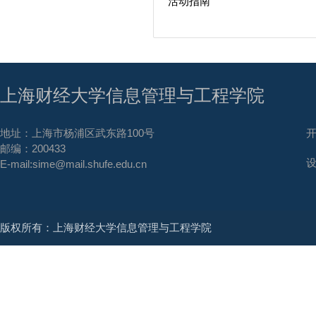
活动指南
上海财经大学信息管理与工程学院
地址：上海市杨浦区武东路100号
邮编：200433
E-mail:sime@mail.shufe.edu.cn
版权所有：上海财经大学信息管理与工程学院