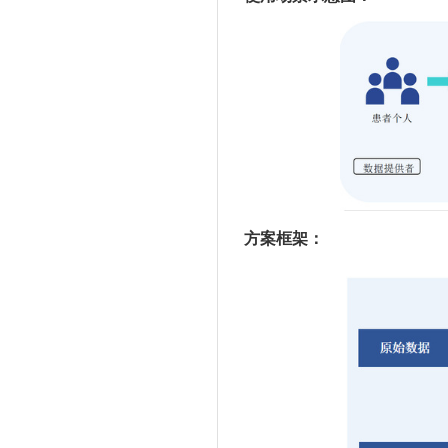
方案框架：