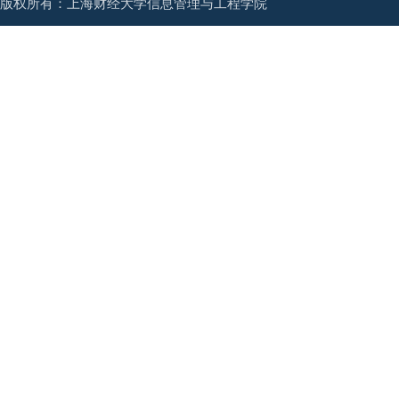
版权所有：上海财经大学信息管理与工程学院