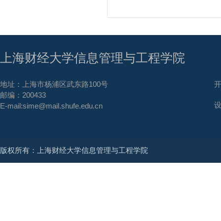
上海财经大学信息管理与工程学院
地址：上海市杨浦区武东路100号
邮编：200433
E-mail:sime@mail.shufe.edu.cn
版权所有：上海财经大学信息管理与工程学院