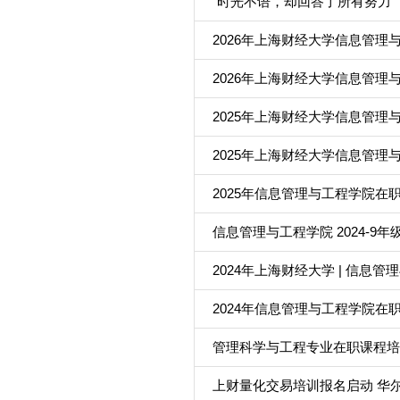
“时光不语，却回答了所有努力” 
2026年上海财经大学信息管理
2026年上海财经大学信息管理
2025年上海财经大学信息管理
2025年上海财经大学信息管理
2025年信息管理与工程学院在
信息管理与工程学院 2024-
2024年上海财经大学 | 信息管理
2024年信息管理与工程学院在
管理科学与工程专业在职课程培训
上财量化交易培训报名启动 华