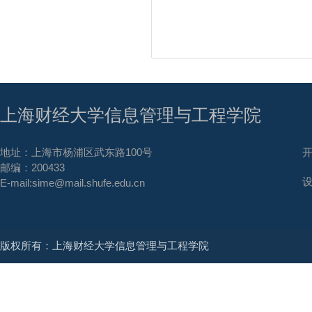
上海财经大学信息管理与工程学院
地址：上海市杨浦区武东路100号
邮编：200433
E-mail:sime@mail.shufe.edu.cn
版权所有：上海财经大学信息管理与工程学院