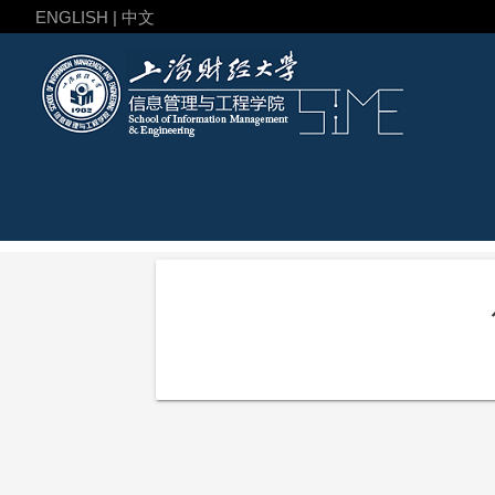
ENGLISH | 中文