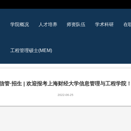
学院概况
人才培养
师资队伍
学术科研
在
工程管理硕士(MEM)
信管·招生 | 欢迎报考上海财经大学信息管理与工程学院
2022-06-25