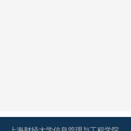
上海财经大学信息管理与工程学院