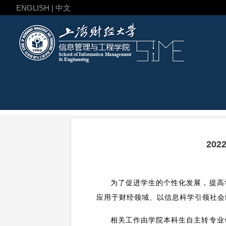
ENGLISH | 中文
20
为了促进学生的个性化发展，提高
应用于财经领域、以信息科学引领社会
相关工作由学院本科生自主转专业