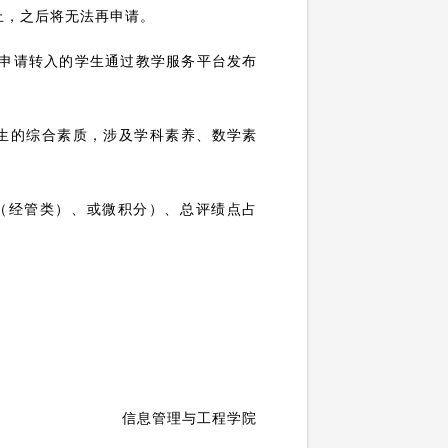
止，之后将无法再申请。
申请转入的学生通过教学服务平台发布
生的综合素质，涉及学科素养、数学素
（经管类）、或微积分）、总评绩点占
信息管理与工程学院