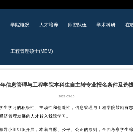
学院概况
人才培养
师资队伍
学术科研
在
工程管理硕士(MEM)
22年信息管理与工程学院本科生自主转专业报名条件及选
2022-05-10
学生学习的积极性、主动性和创造性，信息管理与工程学院鼓励有
经济管理发展的人才转入我院学习。
领导小组组织开展，本着自愿、公平、公正的原则，全面考察学生