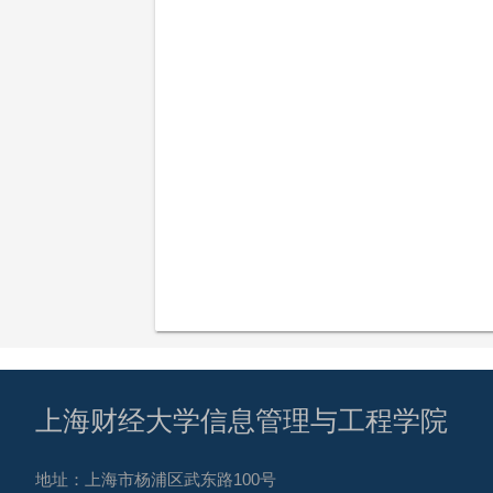
上海财经大学信息管理与工程学院
地址：上海市杨浦区武东路100号