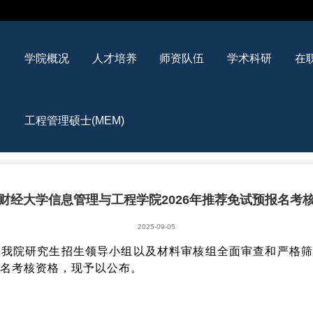
学院概况
人才培养
师资队伍
学术科研
在
工程管理硕士(MEM)
财经大学信息管理与工程学院2026年推荐免试预报名考
2025-09-05
过我院研究生招生领导小组以及
材料审核组
全面审查和严格
报名考核资格，现予以公布。