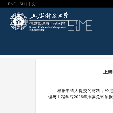
ENGLISH | 中文
上海
根据申请人提交的材料，经
理与工程学院2026年推荐免试预