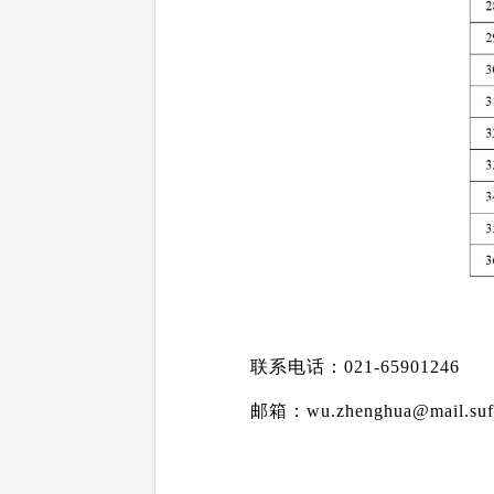
联系电话：
021-65901246
邮箱：
wu.zhenghua@mail.suf