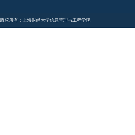
版权所有：上海财经大学信息管理与工程学院