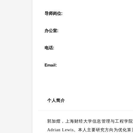
导师岗位:
办公室:
电话:
Email:
个人简介
郭加熠，上海财经大学信息管理与工程学
Adrian Lewis
。本人主要研究方向为优化算