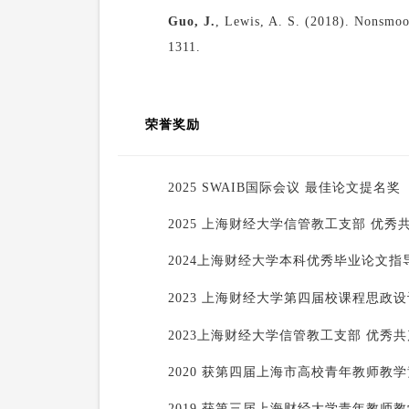
Guo, J.
, Lewis, A. S. (2018). Nonsmoo
1311.
荣誉奖励
2025 SWAIB国际会议 最佳论文提名奖
2025 上海财经大学信管教工支部 优秀
2024
上海财经大学本科优秀毕业论文指
2023 上海财经大学
第四届校课程思政设
2023
上海财经大学信管教工支部 优秀共
2020 获第四届上海市高校青年教师教学
2019 获第三届
上海财经大学
青年教师教