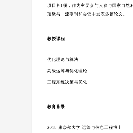
项目各
1
项，作为主要参与人参与国家自然
顶级与一流期刊和会议中发表多篇论文。
教授课程
优化理论与算法
高级运筹与优化理论
工程系统决策与优化
教育背景
2018 康奈尔大学 运筹与信息工程博士