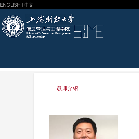
ENGLISH | 中文
教师介绍