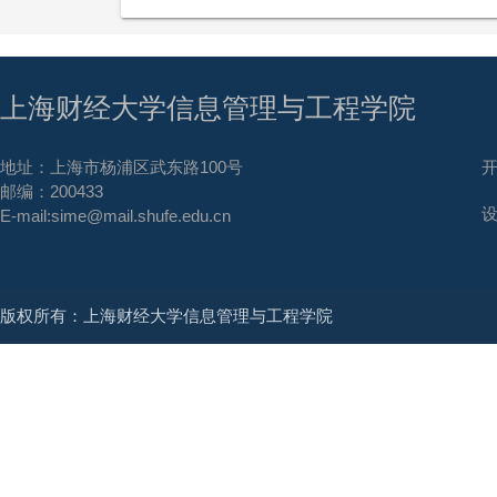
上海财经大学信息管理与工程学院
地址：上海市杨浦区武东路100号
邮编：200433
E-mail:sime@mail.shufe.edu.cn
版权所有：上海财经大学信息管理与工程学院