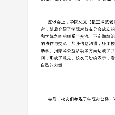
座谈会上，学院总支书记王淑范老
谢，随后介绍了学院对校友分会成立的
和学院之间的联系与交流；不定期组织
的协作与交流
；加强信息沟通，征集校
助学、捐赠等公益活动等方面达成了共
间，形成了
意见。校友们纷纷表示，看
自己的力量。
会后，校友们参观了学院办公楼、