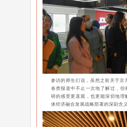
参访的师生们说，虽然之前关于京
各类报道中不止一次地了解过，但
研的感受更直观，也更能深切地理
体经济融合发展战略部署的深刻含