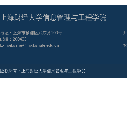
上海财经大学信息管理与工程学院
地址：上海市杨浦区武东路100号
邮编：200433
E-mail:sime@mail.shufe.edu.cn
版权所有：上海财经大学信息管理与工程学院