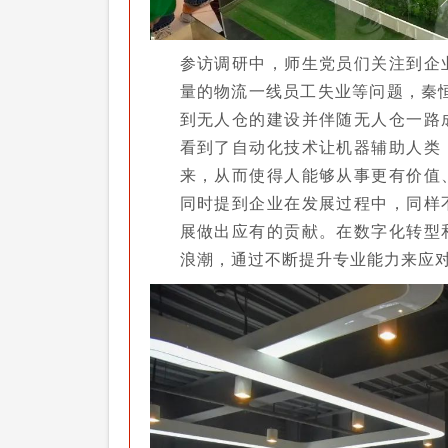
参访调研中，师生党员们关注到企
量的物流一线员工失业等问题，秦恒
到无人仓的建设并伴随无人仓一路
看到了自动化技术让机器辅助人类
来，从而使得人能够从事更有价值
同时提到企业在发展过程中，同样
展做出应有的贡献。在数字化转型
浪潮，通过不断提升专业能力来应