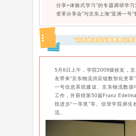
分享+体验式学习”的专题调研学习
变革分享会”与京东上海“亚洲一号
0
“京东物流供应链数智化变
1
5月6日上午，学院2009级校友
友带来“京东物流供应链数智化变革
一号信息系统建设、京东物流数据
工作，并获得第50届Franz Ed
技进步“一等奖”等。信管学院师
流。