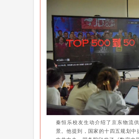
秦恒乐校友生动介绍了京东物流
景。他提到，国家的十四五规划中提