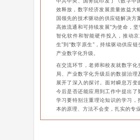
中共中央、国务院印发了《数字中
效释放，数字经济发展质量效益大
国领先的技术驱动的供应链解决方
高效流通和可持续发展”为使命，
智化软件和智能硬件投入，推动京
生”到“数字原生”，持续驱动供应
产业数字化升级。
在交流环节，老师和校友就数字化
局、产业数字化升级后的数据治理
展开了深入的探讨。面对瞬息万变
今后是否还能应用到工作中提出了
学习要特别注重理论知识的学习，
本的原理、方法不会变，扎实的专